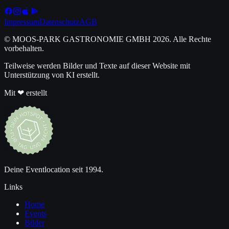
Impressum
Datenschutz
AGB
© MOOS-PARK GASTRONOMIE GMBH
2026
. Alle Rechte
vorbehalten.
Teilweise werden Bilder und Texte auf dieser Website mit
Unterstützung von KI erstellt.
Mit ❤ erstellt
Deine Eventlocation seit 1994.
Links
Home
Events
Bilder