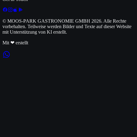
© MOOS-PARK GASTRONOMIE GMBH
2026
. Alle Rechte
vorbehalten. Teilweise werden Bilder und Texte auf dieser Website
mit Unterstützung von KI erstellt.
Mit ❤ erstellt