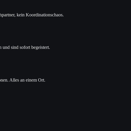
hpartner, kein Koordinationschaos.
 und sind sofort begeistert.
nen. Alles an einem Ort.