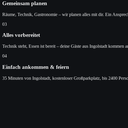
Gemeinsam planen
Räume, Technik, Gastronomie – wir planen alles mit dir. Ein Ansprec
03
Alles vorbereitet
Technik steht, Essen ist bereit – deine Gäste aus Ingolstadt kommen an
04
Einfach ankommen & feiern
35 Minuten von Ingolstadt, kostenloser Großparkplatz, bis 2400 Perso