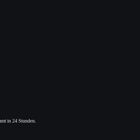
mt in 24 Stunden.