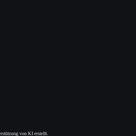
stützung von KI erstellt.