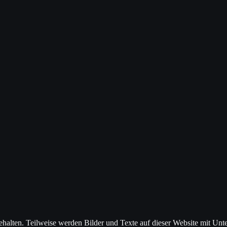
ehalten. Teilweise werden Bilder und Texte auf dieser Website mit Unter