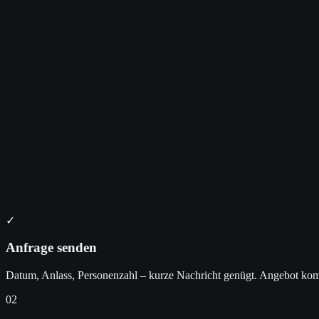
✓
Anfrage senden
Datum, Anlass, Personenzahl – kurze Nachricht genügt. Angebot kom
02